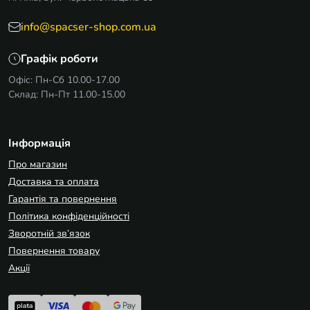
info@spacser-shop.com.ua
Графік роботи
Офіс: Пн-Сб 10.00-17.00
Склад: Пн-Пт 11.00-15.00
Інформація
Про магазин
Доставка та оплата
Гарантія та повернення
Політика конфіденційності
Зворотній зв’язок
Повернення товару
Акції