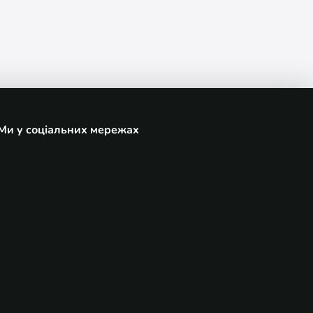
Ми у соціальних мережах