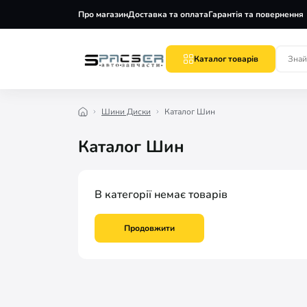
Про магазин
Доставка та оплата
Гарантія та повернення
Каталог товарів
Шини Диски
Каталог Шин
Каталог Шин
В категорії немає товарів
Продовжити