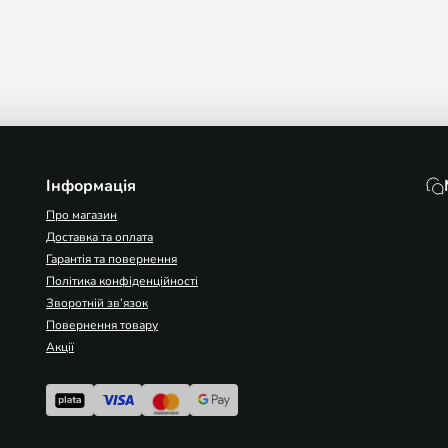
Інформація
Про магазин
Доставка та оплата
Гарантія та повернення
Політика конфіденційності
Зворотній зв’язок
Повернення товару
Акції